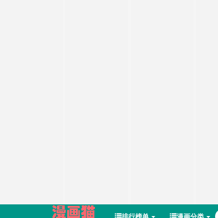
排行榜单
漫画分类