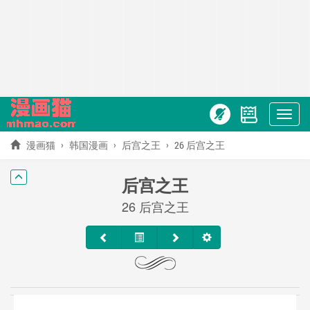
Show
menu
漫画猫
韩国漫画
后宫之王
26 后宫之王
后宫之王
26 后宫之王