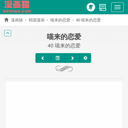
Show
menu
漫画猫
韩国漫画
喵来的恋爱
40 喵来的恋爱
喵来的恋爱
40 喵来的恋爱